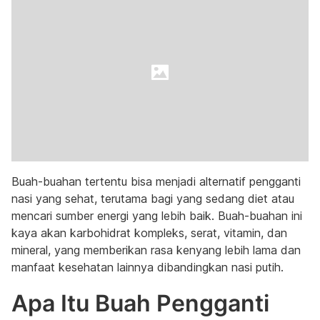
Buah-buahan tertentu bisa menjadi alternatif pengganti
nasi yang sehat, terutama bagi yang sedang diet atau
mencari sumber energi yang lebih baik. Buah-buahan ini
kaya akan karbohidrat kompleks, serat, vitamin, dan
mineral, yang memberikan rasa kenyang lebih lama dan
manfaat kesehatan lainnya dibandingkan nasi putih.
Apa Itu Buah Pengganti