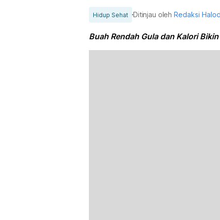
Ditinjau oleh
Redaksi Halo
Hidup Sehat
Buah Rendah Gula dan Kalori Bikin