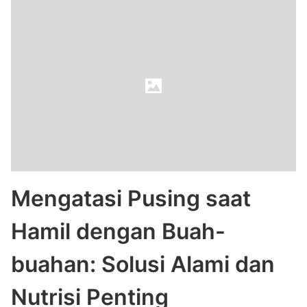
Mengatasi Pusing saat
Hamil dengan Buah-
buahan: Solusi Alami dan
Nutrisi Penting