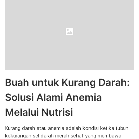
Buah untuk Kurang Darah:
Solusi Alami Anemia
Melalui Nutrisi
Kurang darah atau anemia adalah kondisi ketika tubuh
kekurangan sel darah merah sehat yang membawa