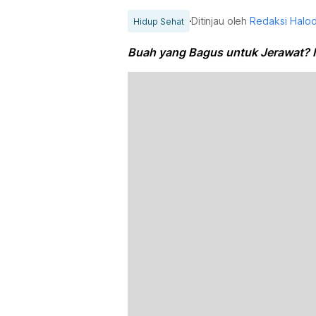
Ditinjau oleh
Redaksi Halo
Hidup Sehat
Buah yang Bagus untuk Jerawat? In