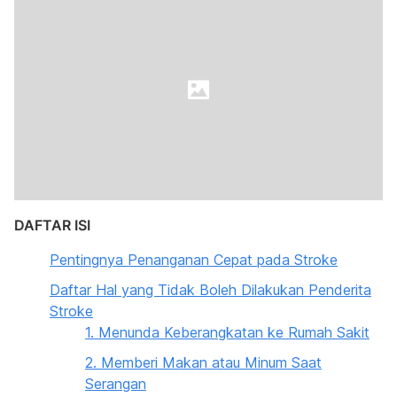
DAFTAR ISI
Pentingnya Penanganan Cepat pada Stroke
Daftar Hal yang Tidak Boleh Dilakukan Penderita
Stroke
1. Menunda Keberangkatan ke Rumah Sakit
2. Memberi Makan atau Minum Saat
Serangan