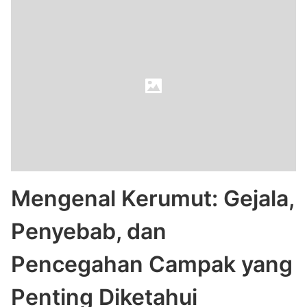
Mengenal Kerumut: Gejala,
Penyebab, dan
Pencegahan Campak yang
Penting Diketahui