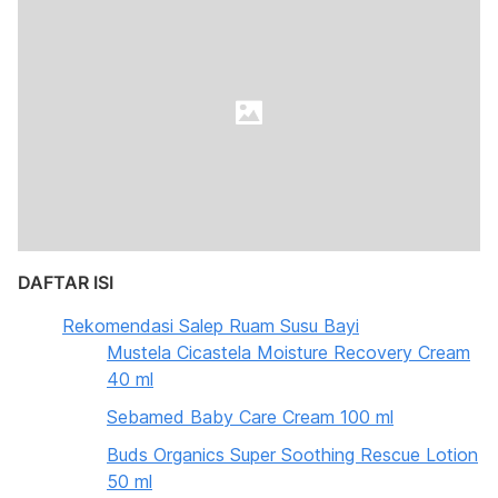
DAFTAR ISI
Rekomendasi Salep Ruam Susu Bayi
Mustela Cicastela Moisture Recovery Cream
40 ml
Sebamed Baby Care Cream 100 ml
Buds Organics Super Soothing Rescue Lotion
50 ml