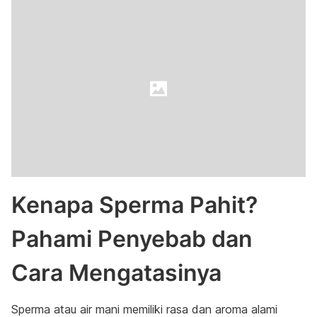
Kenapa Sperma Pahit?
Pahami Penyebab dan
Cara Mengatasinya
Sperma atau air mani memiliki rasa dan aroma alami