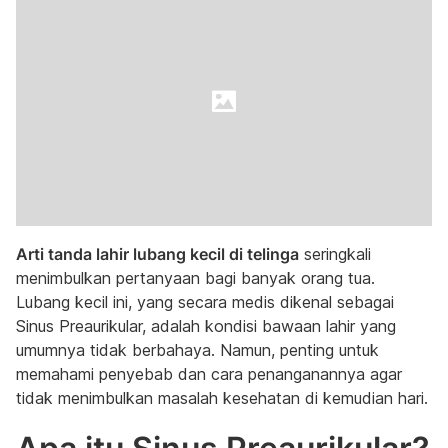
Arti tanda lahir lubang kecil di telinga
seringkali
menimbulkan pertanyaan bagi banyak orang tua.
Lubang kecil ini, yang secara medis dikenal sebagai
Sinus Preaurikular, adalah kondisi bawaan lahir yang
umumnya tidak berbahaya. Namun, penting untuk
memahami penyebab dan cara penanganannya agar
tidak menimbulkan masalah kesehatan di kemudian hari.