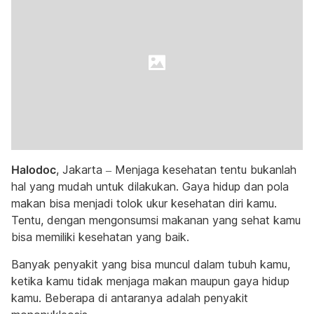
Halodoc
, Jakarta – Menjaga kesehatan tentu bukanlah
hal yang mudah untuk dilakukan. Gaya hidup dan pola
makan bisa menjadi tolok ukur kesehatan diri kamu.
Tentu, dengan mengonsumsi makanan yang sehat kamu
bisa memiliki kesehatan yang baik.
Banyak penyakit yang bisa muncul dalam tubuh kamu,
ketika kamu tidak menjaga makan maupun gaya hidup
kamu. Beberapa di antaranya adalah penyakit