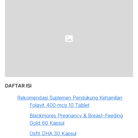
DAFTAR ISI
Rekomendasi Suplemen Pendukung Kehamilan
Folavit 400 mcg 10 Tablet
Blackmores Pregnancy & Breast-Feeding
Gold 60 Kapsul
Osfit DHA 30 Kapsul