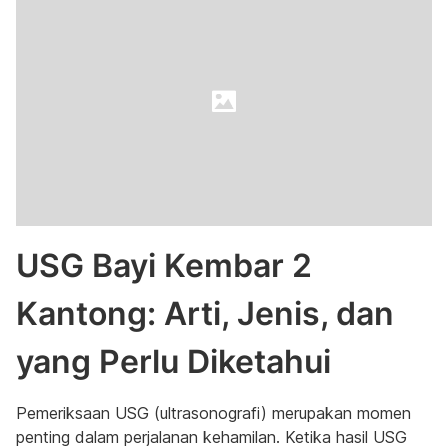
USG Bayi Kembar 2
Kantong: Arti, Jenis, dan
yang Perlu Diketahui
Pemeriksaan USG (ultrasonografi) merupakan momen
penting dalam perjalanan kehamilan. Ketika hasil USG