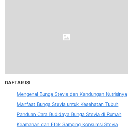
DAFTAR ISI
Mengenal Bunga Stevia dan Kandungan Nutrisinya
Manfaat Bunga Stevia untuk Kesehatan Tubuh
Panduan Cara Budidaya Bunga Stevia di Rumah
Keamanan dan Efek Samping Konsumsi Stevia