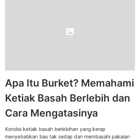
Apa Itu Burket? Memahami
Ketiak Basah Berlebih dan
Cara Mengatasinya
Kondisi ketiak basah berlebihan yang kerap
menyebabkan bau tak sedap dan membasahi pakaian