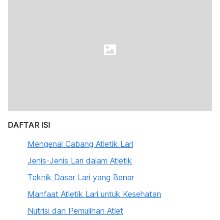
DAFTAR ISI
Mengenal Cabang Atletik Lari
Jenis-Jenis Lari dalam Atletik
Teknik Dasar Lari yang Benar
Manfaat Atletik Lari untuk Kesehatan
Nutrisi dan Pemulihan Atlet