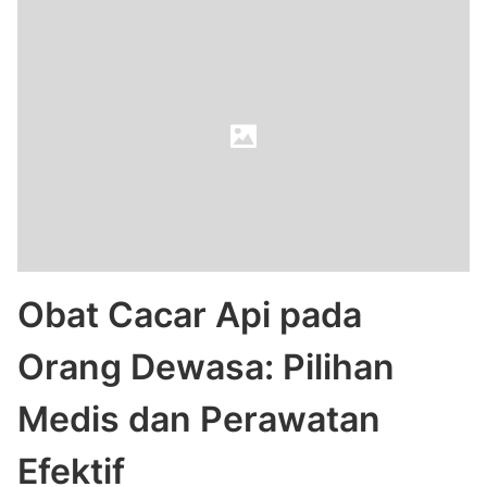
Obat Cacar Api pada
Orang Dewasa: Pilihan
Medis dan Perawatan
Efektif