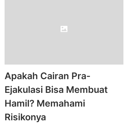
Apakah Cairan Pra-
Ejakulasi Bisa Membuat
Hamil? Memahami
Risikonya