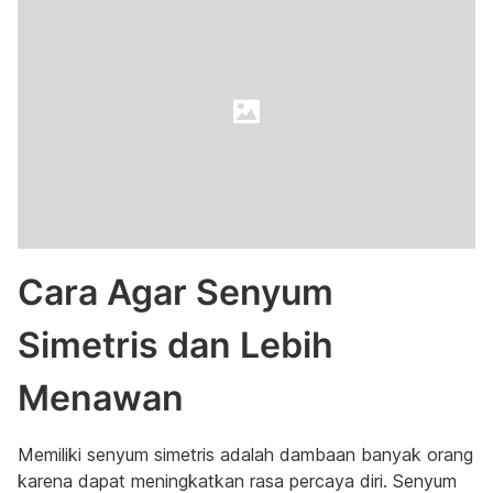
Cara Agar Senyum
Simetris dan Lebih
Menawan
Memiliki senyum simetris adalah dambaan banyak orang
karena dapat meningkatkan rasa percaya diri. Senyum