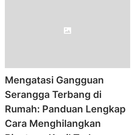
Mengatasi Gangguan
Serangga Terbang di
Rumah: Panduan Lengkap
Cara Menghilangkan