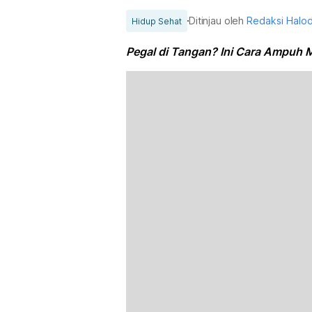
Ditinjau oleh
Redaksi Halo
Hidup Sehat
Pegal di Tangan? Ini Cara Ampuh 