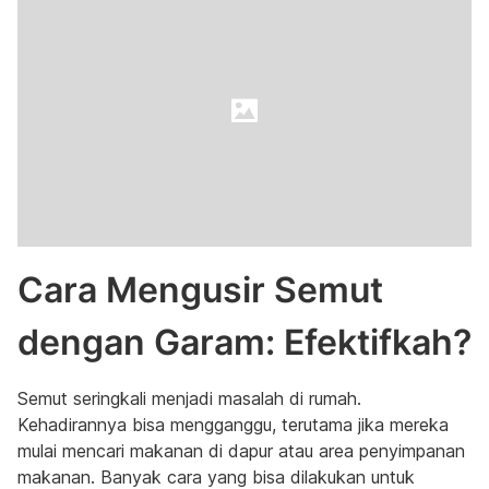
Cara Mengusir Semut
dengan Garam: Efektifkah?
Semut seringkali menjadi masalah di rumah.
Kehadirannya bisa mengganggu, terutama jika mereka
mulai mencari makanan di dapur atau area penyimpanan
makanan. Banyak cara yang bisa dilakukan untuk