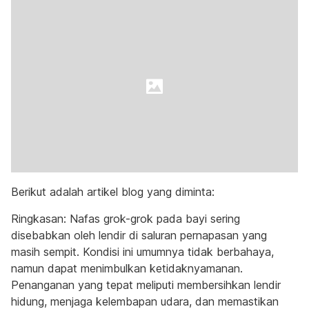
Berikut adalah artikel blog yang diminta:
Ringkasan: Nafas grok-grok pada bayi sering
disebabkan oleh lendir di saluran pernapasan yang
masih sempit. Kondisi ini umumnya tidak berbahaya,
namun dapat menimbulkan ketidaknyamanan.
Penanganan yang tepat meliputi membersihkan lendir
hidung, menjaga kelembapan udara, dan memastikan