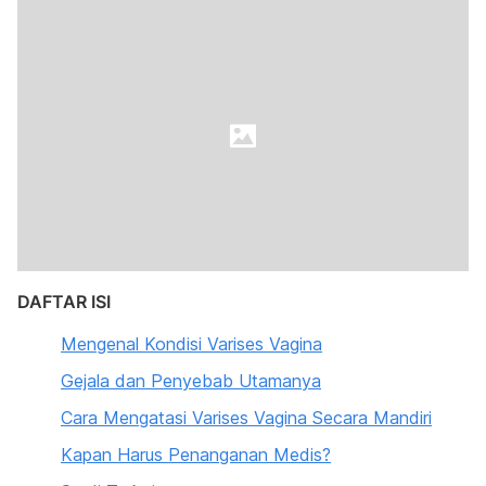
DAFTAR ISI
Mengenal Kondisi Varises Vagina
Gejala dan Penyebab Utamanya
Cara Mengatasi Varises Vagina Secara Mandiri
Kapan Harus Penanganan Medis?