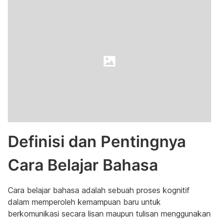
Definisi dan Pentingnya
Cara Belajar Bahasa
Cara belajar bahasa adalah sebuah proses kognitif
dalam memperoleh kemampuan baru untuk
berkomunikasi secara lisan maupun tulisan menggunakan