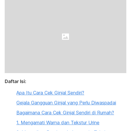
Daftar Isi:
Apa Itu Cara Cek Ginjal Sendiri?
Gejala Gangguan Ginjal yang Perlu Diwaspadai
Bagaimana Cara Cek Ginjal Sendiri di Rumah?
1. Mengamati Warna dan Tekstur Urine