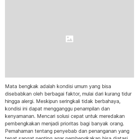
Mata bengkak adalah kondisi umum yang bisa
disebabkan oleh berbagai faktor, mulai dari kurang tidur
hingga alergi. Meskipun seringkali tidak berbahaya,
kondisi ini dapat mengganggu penampilan dan
kenyamanan. Mencari solusi cepat untuk meredakan
pembengkakan menjadi prioritas bagi banyak orang.
Pemahaman tentang penyebab dan penanganan yang
tepat sangat penting agar pembengkakan bisa diatasi