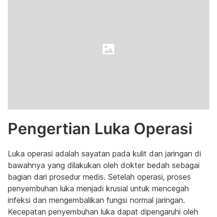
Pengertian Luka Operasi
Luka operasi adalah sayatan pada kulit dan jaringan di
bawahnya yang dilakukan oleh dokter bedah sebagai
bagian dari prosedur medis. Setelah operasi, proses
penyembuhan luka menjadi krusial untuk mencegah
infeksi dan mengembalikan fungsi normal jaringan.
Kecepatan penyembuhan luka dapat dipengaruhi oleh