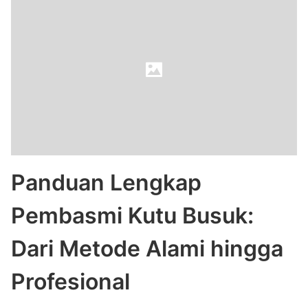
Panduan Lengkap
Pembasmi Kutu Busuk:
Dari Metode Alami hingga
Profesional