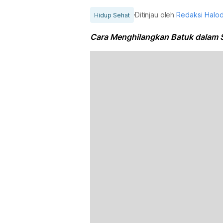
Ditinjau oleh
Redaksi Halo
Hidup Sehat
Cara Menghilangkan Batuk dalam 