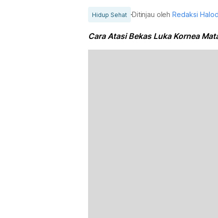
Ditinjau oleh
Redaksi Halo
Hidup Sehat
Cara Atasi Bekas Luka Kornea Mat