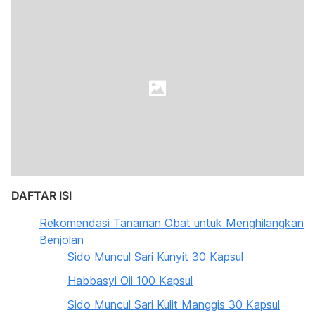
DAFTAR ISI
Rekomendasi Tanaman Obat untuk Menghilangkan
Benjolan
Sido Muncul Sari Kunyit 30 Kapsul
Habbasyi Oil 100 Kapsul
Sido Muncul Sari Kulit Manggis 30 Kapsul