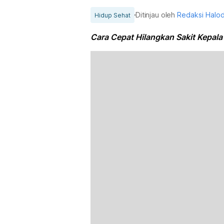
Ditinjau oleh
Redaksi Halo
Hidup Sehat
Cara Cepat Hilangkan Sakit Kepala