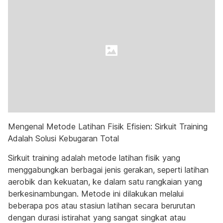
Mengenal Metode Latihan Fisik Efisien: Sirkuit Training
Adalah Solusi Kebugaran Total
Sirkuit training adalah metode latihan fisik yang
menggabungkan berbagai jenis gerakan, seperti latihan
aerobik dan kekuatan, ke dalam satu rangkaian yang
berkesinambungan. Metode ini dilakukan melalui
beberapa pos atau stasiun latihan secara berurutan
dengan durasi istirahat yang sangat singkat atau