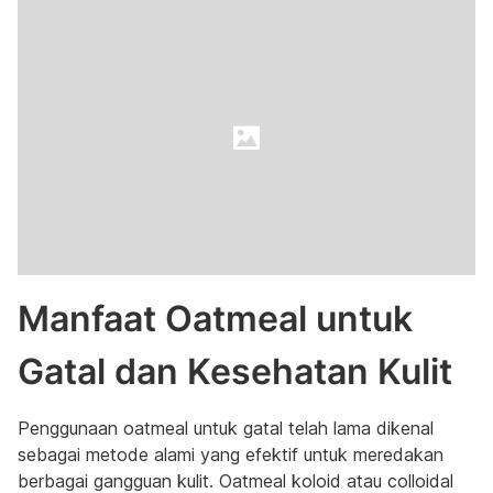
Manfaat Oatmeal untuk
Gatal dan Kesehatan Kulit
Penggunaan oatmeal untuk gatal telah lama dikenal
sebagai metode alami yang efektif untuk meredakan
berbagai gangguan kulit. Oatmeal koloid atau colloidal