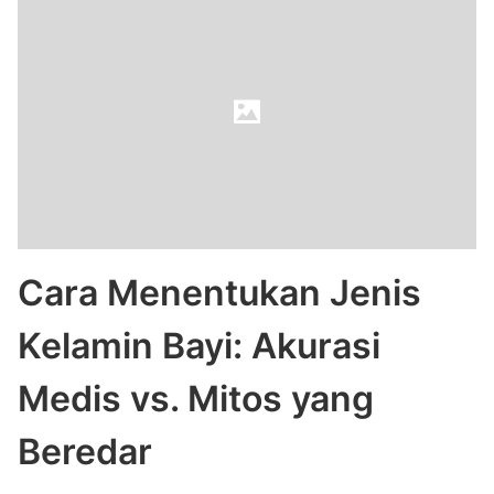
Cara Menentukan Jenis
Kelamin Bayi: Akurasi
Medis vs. Mitos yang
Beredar