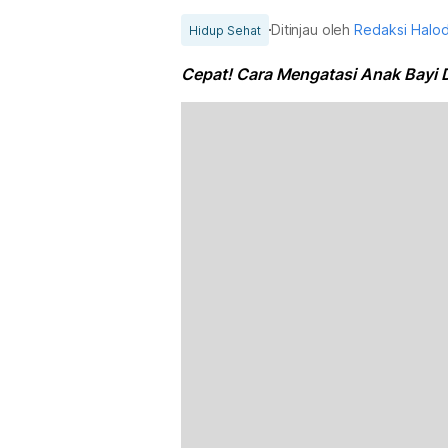
Ditinjau oleh
Redaksi Halo
Hidup Sehat
Cepat! Cara Mengatasi Anak Bay