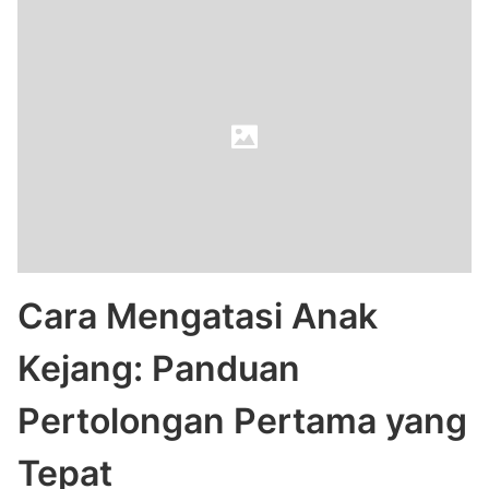
Cara Mengatasi Anak
Kejang: Panduan
Pertolongan Pertama yang
Tepat