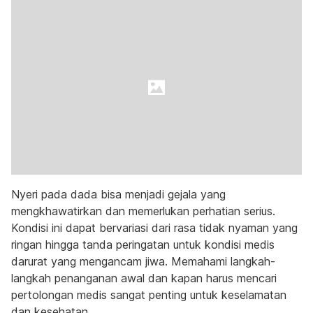
Nyeri pada dada bisa menjadi gejala yang
mengkhawatirkan dan memerlukan perhatian serius.
Kondisi ini dapat bervariasi dari rasa tidak nyaman yang
ringan hingga tanda peringatan untuk kondisi medis
darurat yang mengancam jiwa. Memahami langkah-
langkah penanganan awal dan kapan harus mencari
pertolongan medis sangat penting untuk keselamatan
dan kesehatan.