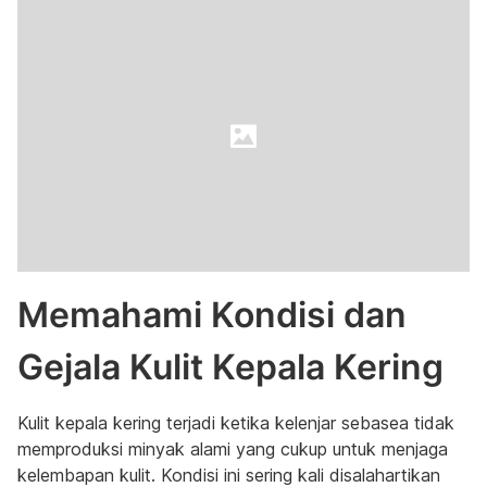
Memahami Kondisi dan
Gejala Kulit Kepala Kering
Kulit kepala kering terjadi ketika kelenjar sebasea tidak
memproduksi minyak alami yang cukup untuk menjaga
kelembapan kulit. Kondisi ini sering kali disalahartikan