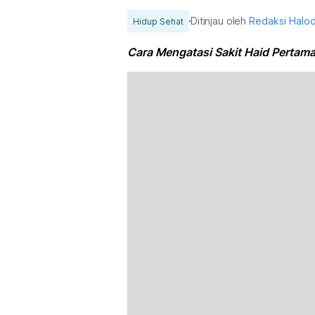
Ditinjau oleh
Redaksi Halo
Hidup Sehat
Cara Mengatasi Sakit Haid Pertam