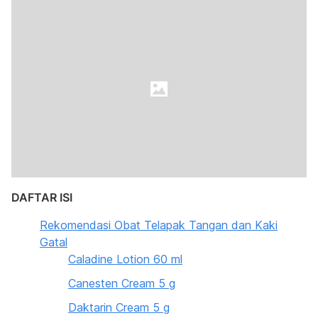
DAFTAR ISI
Rekomendasi Obat Telapak Tangan dan Kaki
Gatal
Caladine Lotion 60 ml
Canesten Cream 5 g
Daktarin Cream 5 g