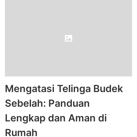
Mengatasi Telinga Budek
Sebelah: Panduan
Lengkap dan Aman di
Rumah