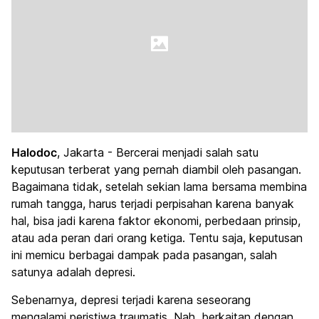
Halodoc
, Jakarta - Bercerai menjadi salah satu
keputusan terberat yang pernah diambil oleh pasangan.
Bagaimana tidak, setelah sekian lama bersama membina
rumah tangga, harus terjadi perpisahan karena banyak
hal, bisa jadi karena faktor ekonomi, perbedaan prinsip,
atau ada peran dari orang ketiga. Tentu saja, keputusan
ini memicu berbagai dampak pada pasangan, salah
satunya adalah depresi.
Sebenarnya, depresi terjadi karena seseorang
mengalami peristiwa traumatis. Nah, berkaitan dengan