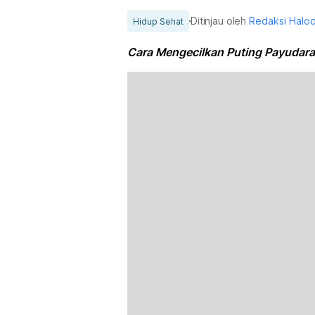
Ditinjau oleh
Redaksi Halo
Hidup Sehat
Cara Mengecilkan Puting Payudara