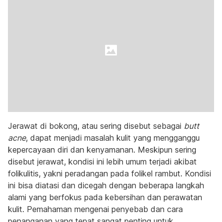
Jerawat di bokong, atau sering disebut sebagai
butt
acne
, dapat menjadi masalah kulit yang mengganggu
kepercayaan diri dan kenyamanan. Meskipun sering
disebut jerawat, kondisi ini lebih umum terjadi akibat
folikulitis, yakni peradangan pada folikel rambut. Kondisi
ini bisa diatasi dan dicegah dengan beberapa langkah
alami yang berfokus pada kebersihan dan perawatan
kulit. Pemahaman mengenai penyebab dan cara
penanganan yang tepat sangat penting untuk