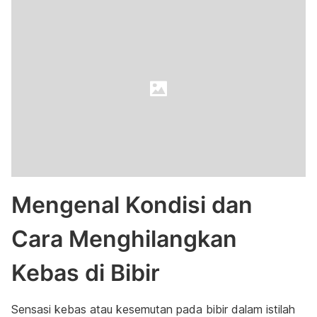
Mengenal Kondisi dan
Cara Menghilangkan
Kebas di Bibir
Sensasi kebas atau kesemutan pada bibir dalam istilah