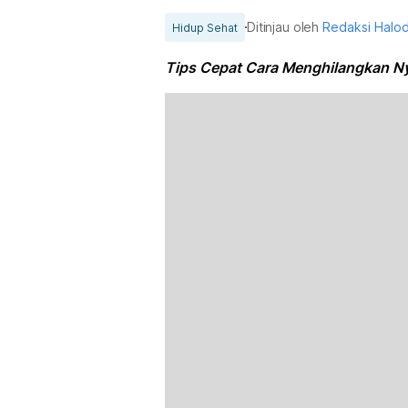
Ditinjau oleh
Redaksi Halo
Hidup Sehat
Tips Cepat Cara Menghilangkan Nye