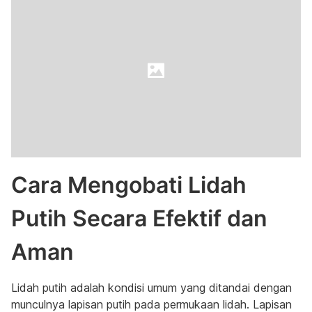
Cara Mengobati Lidah
Putih Secara Efektif dan
Aman
Lidah putih adalah kondisi umum yang ditandai dengan
munculnya lapisan putih pada permukaan lidah. Lapisan