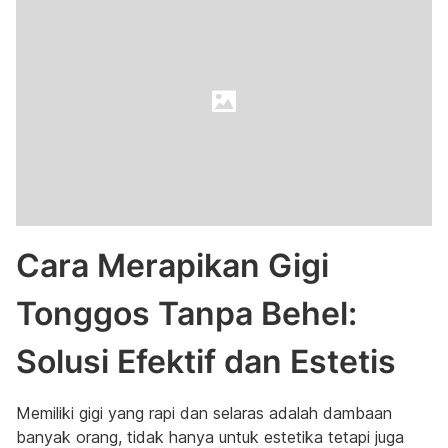
Cara Merapikan Gigi
Tonggos Tanpa Behel:
Solusi Efektif dan Estetis
Memiliki gigi yang rapi dan selaras adalah dambaan
banyak orang, tidak hanya untuk estetika tetapi juga